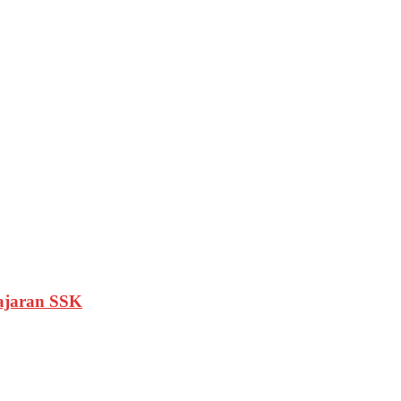
lajaran SSK