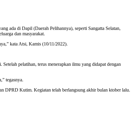
ada di Dapil (Daerah Pelihannya), seperti Sangatta Selatan,
eluarga dan masyarakat.
ya,” kata Atsi, Kamis (10/11/2022).
 Setelah pelatihan, terus menerapkan ilmu yang didapat dengan
,” tegasnya.
 DPRD Kutim. Kegiatan telah berlangsung akhir bulan ktober lalu.