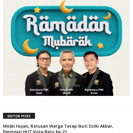
EDITOR PICKS
Meski Hujan, Ratusan Warga Tetap Ikuti Dziki Akbar,
Peringati HUT Kota Batu ke-21