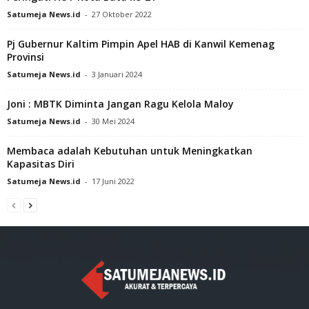
Satumeja News.id
-
27 Oktober 2022
Pj Gubernur Kaltim Pimpin Apel HAB di Kanwil Kemenag
Provinsi
Satumeja News.id
-
3 Januari 2024
Joni : MBTK Diminta Jangan Ragu Kelola Maloy
Satumeja News.id
-
30 Mei 2024
Membaca adalah Kebutuhan untuk Meningkatkan
Kapasitas Diri
Satumeja News.id
-
17 Juni 2022