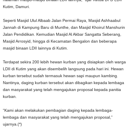
Kutim, Damuri.
Seperti Masjid Ulul Albaab Jalan Permai Raya, Masjid Ashhaabul
Jannah di Kampung Baru di Munthe, dan Masjid Khoirul Manshurin
Jalan Pendidikan. Kemudian Masjid Al Akbar Sangatta Seberang,
Masjid Arrosyid, hingga di Kecamatan Bengalon dan beberapa
masjid binaan LDII lainnya di Kutim.
Terdapat sekira 200 lebih hewan kurban yang disiapkan oleh warga
LDII di Kutim yang akan disembelih langsung pada hari ini. Hewan
kurban tersebut sudah termasuk hewan sapi maupun kambing.
Nantinya, daging kurban tersebut akan dibagikan kepada lembaga
dan masyarakat yang telah mengajukan proposal kepada panitia
kurban.
“Kami akan melakukan pembagian daging kepada lembaga-
lembaga dan masyarakat yang telah mengajukan proposal,”
ujarnya.(*)