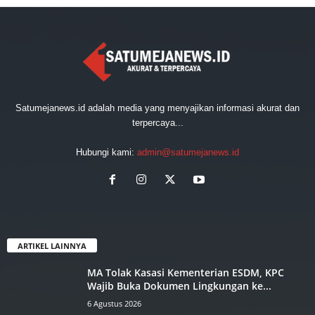
Satumejanews.id adalah media yang menyajikan informasi akurat dan
terpercaya...
Hubungi kami:
admin@satumejanews.id
ARTIKEL LAINNYA
MA Tolak Kasasi Kementerian ESDM, KPC
Wajib Buka Dokumen Lingkungan ke...
6 Agustus 2026