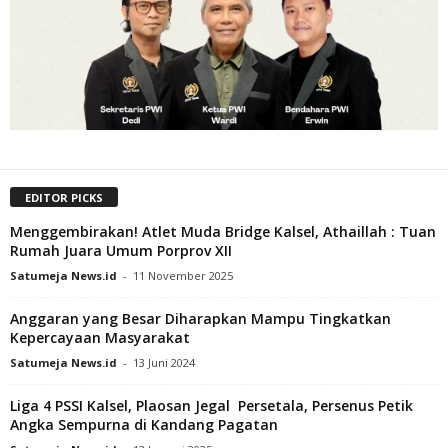
EDITOR PICKS
Menggembirakan! Atlet Muda Bridge Kalsel, Athaillah : Tuan
Rumah Juara Umum Porprov XII
Satumeja News.id
-
11 November 2025
Anggaran yang Besar Diharapkan Mampu Tingkatkan
Kepercayaan Masyarakat
Satumeja News.id
-
13 Juni 2024
Liga 4 PSSI Kalsel, Plaosan Jegal Persetala, Persenus Petik
Angka Sempurna di Kandang Pagatan