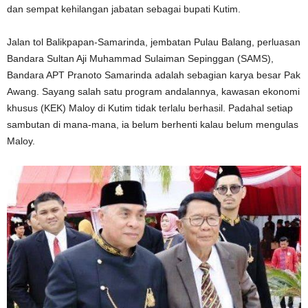
dan sempat kehilangan jabatan sebagai bupati Kutim.
Jalan tol Balikpapan-Samarinda, jembatan Pulau Balang, perluasan
Bandara Sultan Aji Muhammad Sulaiman Sepinggan (SAMS),
Bandara APT Pranoto Samarinda adalah sebagian karya besar Pak
Awang. Sayang salah satu program andalannya, kawasan ekonomi
khusus (KEK) Maloy di Kutim tidak terlalu berhasil. Padahal setiap
sambutan di mana-mana, ia belum berhenti kalau belum mengulas
Maloy.