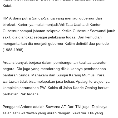
Kutai.
HM Ardans putra Sanga-Sanga yang menjadi gubernur dari
birokrat. Kariernya mulai menjadi Ahli Tata Usaha di Kantor
Gubernur sampai jabatan sekprov. Ketika Gubernur Soewandi jatuh
sakit, dia diangkat sebagai pelaksana tugas. Dan kemudian
mengantarkan dia menjadi gubernur Kaltim definitif dua periode
(1988-1998).
Ardans banyak berjasa dalam pembangunan kualitas aparatur
negara. Dia juga yang mendorong dilakukannya pembenahan
bantaran Sungai Mahakam dan Sungai Karang Mumus. Para
wartawan tidak bisa melupakan jasa beliau. Apalagi terwujudnya
kompleks perumahan PWI Kaltim di Jalan Kadrie Oening berkat
perhatian Pak Ardans.
Pengganti Ardans adalah Suwarna AF. Dari TNI juga. Tapi saya
salah satu wartawan yang akrab dengan Suwarna. Dia yang