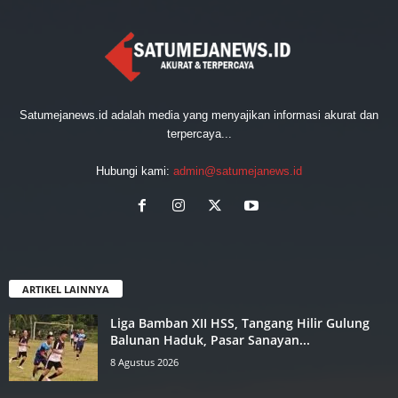
Satumejanews.id adalah media yang menyajikan informasi akurat dan
terpercaya...
Hubungi kami:
admin@satumejanews.id
ARTIKEL LAINNYA
Liga Bamban XII HSS, Tangang ‎Hilir Gulung
Balunan Haduk, ‎Pasar Sanayan...
8 Agustus 2026