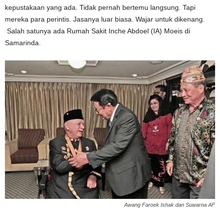
kepustakaan yang ada. Tidak pernah bertemu langsung. Tapi
mereka para perintis. Jasanya luar biasa. Wajar untuk dikenang.
Salah satunya ada Rumah Sakit Inche Abdoel (IA) Moeis di
Samarinda.
Awang Faroek Ishak dan Suwarna AF