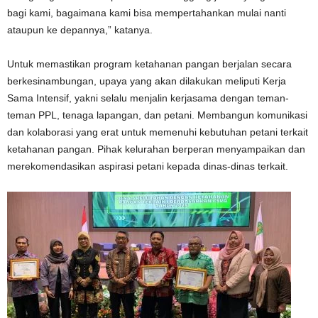
bagi kami, bagaimana kami bisa mempertahankan mulai nanti
ataupun ke depannya,” katanya.
Untuk memastikan program ketahanan pangan berjalan secara
berkesinambungan, upaya yang akan dilakukan meliputi Kerja
Sama Intensif, yakni selalu menjalin kerjasama dengan teman-
teman PPL, tenaga lapangan, dan petani. Membangun komunikasi
dan kolaborasi yang erat untuk memenuhi kebutuhan petani terkait
ketahanan pangan. Pihak kelurahan berperan menyampaikan dan
merekomendasikan aspirasi petani kepada dinas-dinas terkait.