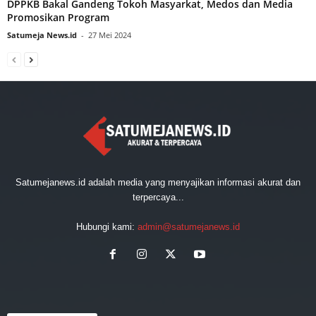
DPPKB Bakal Gandeng Tokoh Masyarkat, Medos dan Media
Promosikan Program
Satumeja News.id
-
27 Mei 2024
Satumejanews.id adalah media yang menyajikan informasi akurat dan
terpercaya...
Hubungi kami:
admin@satumejanews.id