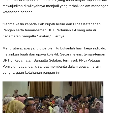
mewujudkan di wilayahnya menjadi yang terbaik dalam menangani
ketahanan pangan.
“Terima kasih kepada Pak Bupati Kutim dan Dinas Ketahanan
Pangan serta teman-teman UPT Pertanian P4 yang ada di
Kecamatan Sangatta Selatan,” ujarnya.
Menurutnya, apa yang diperoleh itu bukanlah hasil kerja individu,
melainkan buah dari upaya kolektif. Secara teknis, teman-teman
UPT di Kecamatan Sangatta Selatan, termasuk PPL (Petugas
Penyuluh Lapangan), sangat membantu dalam upaya meraih
penghargaan ketahanan pangan ini.