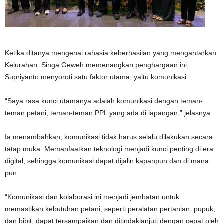
Ketika ditanya mengenai rahasia keberhasilan yang mengantarkan
Kelurahan Singa Geweh memenangkan penghargaan ini,
Supriyanto menyoroti satu faktor utama, yaitu komunikasi.
“Saya rasa kunci utamanya adalah komunikasi dengan teman-
teman petani, teman-teman PPL yang ada di lapangan,” jelasnya.
Ia menambahkan, komunikasi tidak harus selalu dilakukan secara
tatap muka. Memanfaatkan teknologi menjadi kunci penting di era
digital, sehingga komunikasi dapat dijalin kapanpun dan di mana
pun.
“Komunikasi dan kolaborasi ini menjadi jembatan untuk
memastikan kebutuhan petani, seperti peralatan pertanian, pupuk,
dan bibit, dapat tersampaikan dan ditindaklanjuti dengan cepat oleh