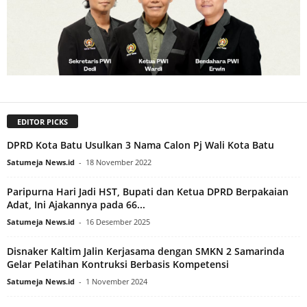
EDITOR PICKS
DPRD Kota Batu Usulkan 3 Nama Calon Pj Wali Kota Batu
Satumeja News.id
-
18 November 2022
Paripurna Hari Jadi HST, Bupati dan Ketua DPRD Berpakaian
Adat, Ini Ajakannya pada 66...
Satumeja News.id
-
16 Desember 2025
Disnaker Kaltim Jalin Kerjasama dengan SMKN 2 Samarinda
Gelar Pelatihan Kontruksi Berbasis Kompetensi
Satumeja News.id
-
1 November 2024