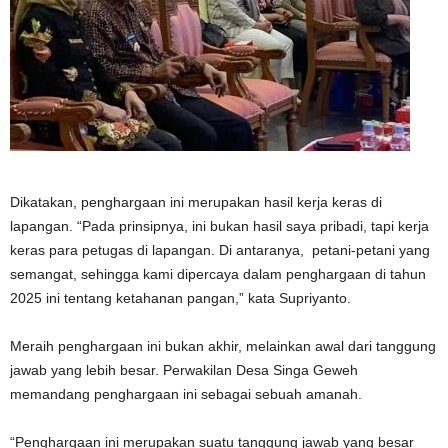
Dikatakan, penghargaan ini merupakan hasil kerja keras di
lapangan. “Pada prinsipnya, ini bukan hasil saya pribadi, tapi kerja
keras para petugas di lapangan. Di antaranya, petani-petani yang
semangat, sehingga kami dipercaya dalam penghargaan di tahun
2025 ini tentang ketahanan pangan,” kata Supriyanto.
Meraih penghargaan ini bukan akhir, melainkan awal dari tanggung
jawab yang lebih besar. Perwakilan Desa Singa Geweh
memandang penghargaan ini sebagai sebuah amanah.
“Penghargaan ini merupakan suatu tanggung jawab yang besar