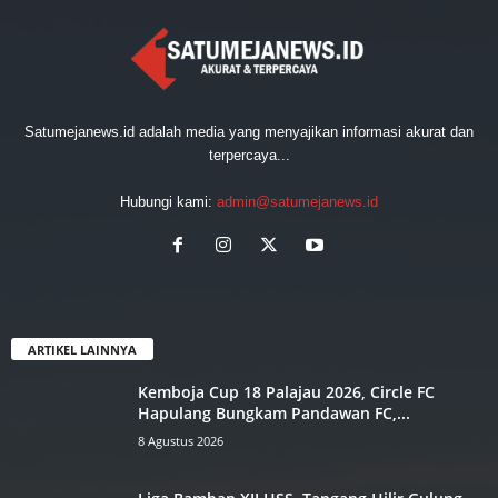
Satumejanews.id adalah media yang menyajikan informasi akurat dan
terpercaya...
Hubungi kami:
admin@satumejanews.id
ARTIKEL LAINNYA
Kemboja Cup 18 Palajau 2026, ‎Circle FC
Hapulang Bungkam ‎Pandawan FC,...
8 Agustus 2026