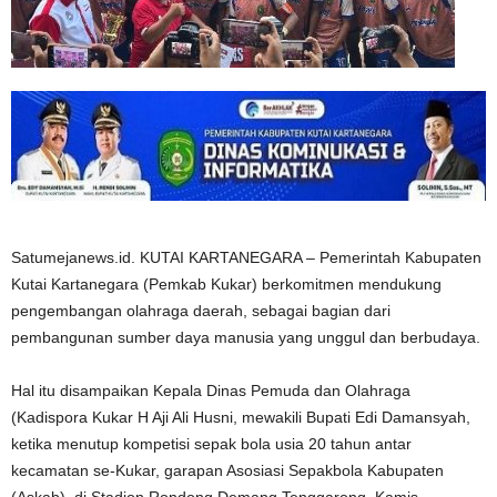
Satumejanews.id. KUTAI KARTANEGARA – Pemerintah Kabupaten
Kutai Kartanegara (Pemkab Kukar) berkomitmen mendukung
pengembangan olahraga daerah, sebagai bagian dari
pembangunan sumber daya manusia yang unggul dan berbudaya.
Hal itu disampaikan Kepala Dinas Pemuda dan Olahraga
(Kadispora Kukar H Aji Ali Husni, mewakili Bupati Edi Damansyah,
ketika menutup kompetisi sepak bola usia 20 tahun antar
kecamatan se-Kukar, garapan Asosiasi Sepakbola Kabupaten