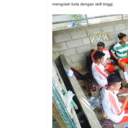
mengolah bola dengan skill tinggi.