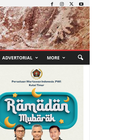
ADVERTORIAL
MORE